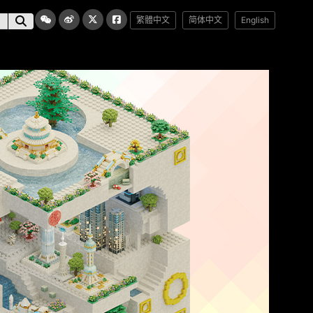
繁體中文
简体中文
English