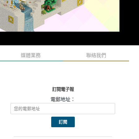
媒體業務
聯絡我們
訂閱電子報
電郵地址：