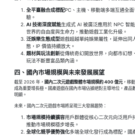
全平臺融合成標配
PC、主機、移動端多端互通全
驗。
AI 技術深度賦能
生成式 AI 被廣泛應用於 NPC
世界的自由度與生命力，推動遊戲工業化升級。
泛娛樂生態成型
遊戲超越單純娛樂屬性，延伸出同
態，IP 價值持續放大。
題材與玩法創新
從傳統奇幻開放世界，向都市幻想
玩法不斷豐富品類內涵。
四、國內市場規模與未來發展展望
截至 2026 年，
國內二次元遊戲整體市場規模約 400 億元
，移動
成為重要增長極。國產遊戲在國內市場佔據絕對主導地位，產品數量
明顯。
未來，國內二次元遊戲市場將呈現三大發展趨勢：
市場規模持續擴容
用戶群體從核心二次元向泛用戶
推動市場規模穩步增長。
全球化競爭優勢強化
多端全球化發行成為標配，國