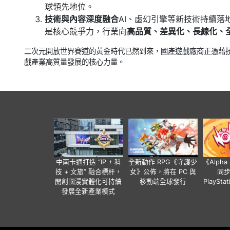
球領先地位。
技術與內容深度融合
AI、虛幻引擎等新技術持續
是核心競爭力，行業向
高品質、差異化、長線化、
二次元開放世界賽道的黃金時代已然到來，國產遊戲廠商正憑藉
戲產業高質量發展的核心力量。
中南卡通打造 “IP + 科
全新動作 RPG《守護少
《Alph
技 + 文旅” 融合標杆，
女》公佈，將在 PC 與
同
開創國漫實體化可持續
移動端全球發行
PlaySta
發展全新產業模式