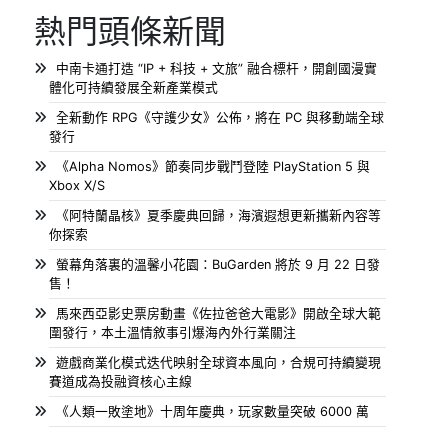
熱門頭條新聞
中南卡通打造 “IP + 科技 + 文旅” 融合標杆，開創國漫實
體化可持續發展全新產業模式
全新動作 RPG《守護少女》公佈，將在 PC 與移動端全球
發行
《Alpha Nomos》節奏同步戰鬥登陸 PlayStation 5 與
Xbox X/S
《阿特蘭晶核》夏季慶典回歸，海濱遐想更新攜新內容等
你探索
螢幕角落裏的溫馨小花園：BuGarden 將於 9 月 22 日發
售！
馬來西亞影史票房動畫《佐拉爸爸大電影》開啟全球大範
圍發行，本土溫情敘事引爆海內外行業關注
遊戲商業化模式迭代映射全球資本風向，合規可持續變現
賽道成為投融資核心主線
《人類一敗塗地》十周年慶典，玩家數量突破 6000 萬