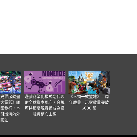
影史票房動畫
遊戲商業化模式迭代映
《人類一敗塗地》十周
爸大電影》開
射全球資本風向，合規
年慶典，玩家數量突破
範圍發行，本
可持續變現賽道成為投
6000 萬
事引爆海內外
融資核心主線
業關注