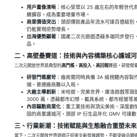
用戶畫像清晰
：核心受眾以 25 歲左右的年輕世
續擴容，成為重要增量市場。
商業價值突出
：頭部爆款產品年流水可達百億級別，
仍能實現逆勢增長。
出海優勢顯著
：國產二次元遊戲憑藉多端同步發行
品。
二、高壁壘賽道：技術與內容構築核心護城河
二次元開放世界是典型的
高門檻、高投入、高回報
賽道，研發壁
研發門檻嚴苛
：廠商需同時具備 3A 級視聽內容
端，普通廠商難以入局。
大廠主導創新
：米哈遊、完美世界、庫洛遊戲等頭
3000 萬，憑藉都市幻想、載具系統、都市經營
內容驅動商業化
：重工業技術與頂尖美術、深度劇情深
固的商業護城河，頭部 IP 衍生品年化 GMV 可達
三、行業新潮：技術賦能與生態融合重塑未來
當下，二次元開放世界遊戲正迎來全新發展趨勢，不斷突破品類