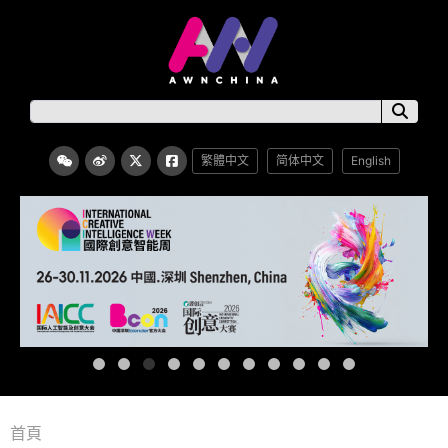
繁體中文
简体中文
English
首頁