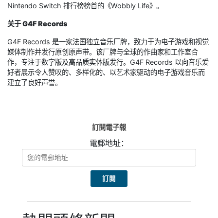
Nintendo Switch 排行榜榜首的《Wobbly Life》。
关于 G4F Records
G4F Records 是一家法国独立音乐厂牌，致力于为电子游戏和视觉
媒体制作并发行原创原声带。该厂牌与全球的作曲家和工作室合
作，专注于数字版及高品质实体版发行。G4F Records 以向音乐爱
好者展示令人赞叹的、多样化的、以艺术家驱动的电子游戏音乐而
建立了良好声誉。
訂閱電子報
電郵地址：