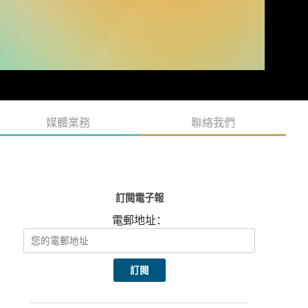
媒體業務
聯絡我們
訂閱電子報
電郵地址：