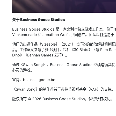
关于 Business Goose Studios
Business Goose Studios 是一家比利时独立游戏工作室，位
Vankemenade 和 Jonathan Wolfs 共同创立。团
他们的出道作品《Sizeable》（2021）以巧妙的缩放解谜
后，工作室又参与了多个项目，包括《30 Birds》（与 Ram Ram 
Dino》（Bannan Games 发行）。
通过《Swan Song》，Business Goose Studio
心灵的游戏。
官网：
businessgoose.be
《Swan Song》的制作得益于弗拉芒视听基金（VAF）的支持。
版权所有 © 2026 Business Goose Studios，保留所有权利。