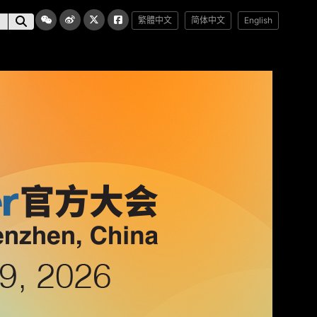
繁體中文
简体中文
English