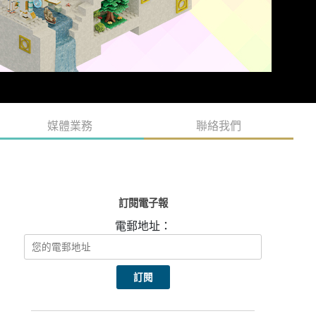
媒體業務
聯絡我們
訂閱電子報
電郵地址：