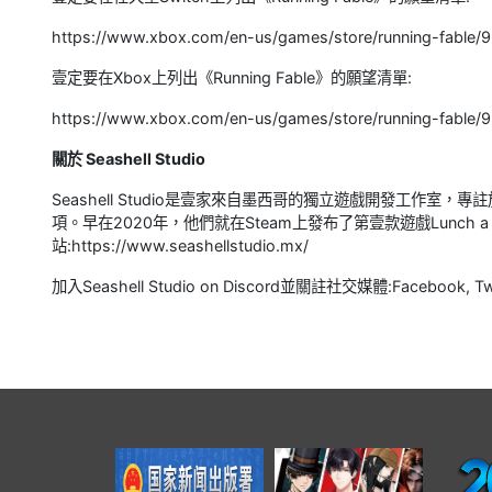
https://www.xbox.com/en-us/games/store/running-fable/9
壹定要在Xbox上列出《Running Fable》的願望清單:
https://www.xbox.com/en-us/games/store/running-fable/9
關於 Seashell Studio
Seashell Studio是壹家來自墨西哥的獨立遊戲開發工作
項。早在2020年，他們就在Steam上發布了第壹款遊戲Lunch 
站:https://www.seashellstudio.mx/
加入Seashell Studio on Discord並關註社交媒體:Facebook, Twi