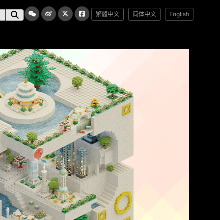
繁體中文
简体中文
English