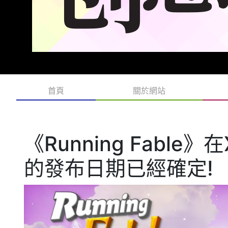
首頁
關於網站
《Running Fable》
的發布日期已經確定!