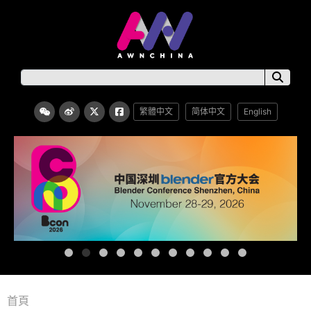
繁體中文
简体中文
English
首頁