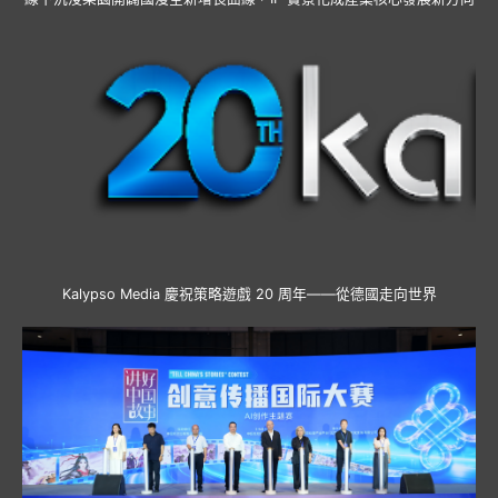
Kalypso Media 慶祝策略遊戲 20 周年——從德國走向世界