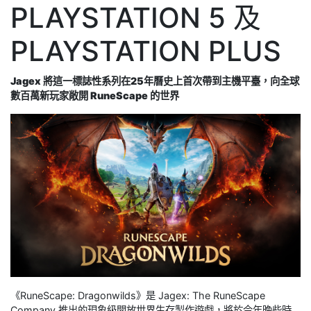
PLAYSTATION 5 及
PLAYSTATION PLUS
Jagex 將這一標誌性系列在25年曆史上首次帶到主機平臺，向全球
數百萬新玩家敞開 RuneScape 的世界
《RuneScape: Dragonwilds》是 Jagex: The RuneScape
Company 推出的現象級開放世界生存製作遊戲，將於今年晚些時