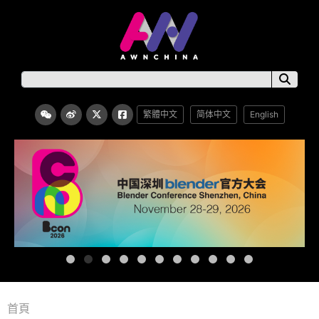
繁體中文
简体中文
English
首頁