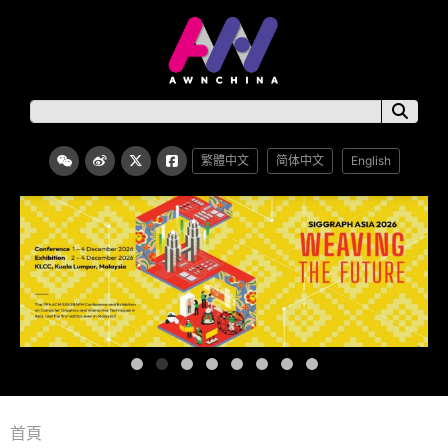
繁體中文
简体中文
English
首頁