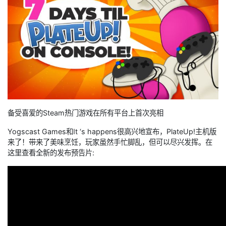
备受喜爱的Steam热门游戏在所有平台上首次亮相
Yogscast Games和It ‘s happens很高兴地宣布，PlateUp!主机版
来了！带来了美味烹饪，玩家虽然手忙脚乱，但可以尽兴发挥。在
这里查看全新的发布预告片: