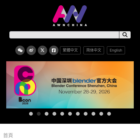
繁體中文
简体中文
English
首頁