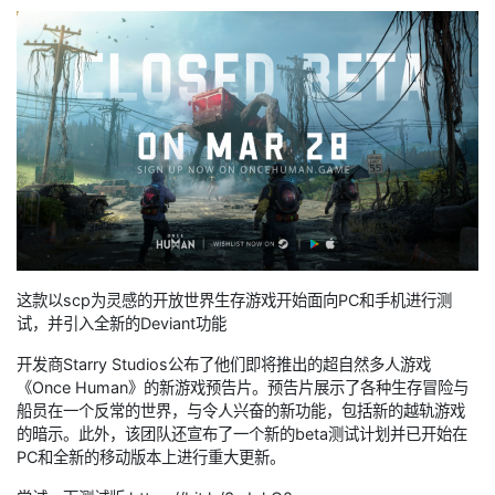
这款以scp为灵感的开放世界生存游戏开始面向PC和手机进行测
试，并引入全新的Deviant功能
开发商Starry Studios公布了他们即将推出的超自然多人游戏
《Once Human》的新游戏预告片。预告片展示了各种生存冒险与
船员在一个反常的世界，与令人兴奋的新功能，包括新的越轨游戏
的暗示。此外，该团队还宣布了一个新的beta测试计划并已开始在
PC和全新的移动版本上进行重大更新。