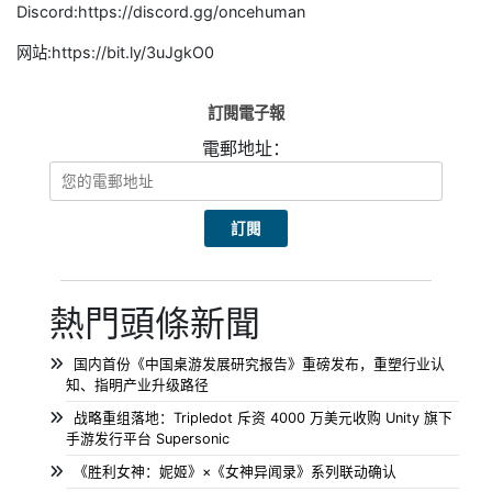
Discord:https://discord.gg/oncehuman
网站:https://bit.ly/3uJgkO0
訂閱電子報
電郵地址：
熱門頭條新聞
国内首份《中国桌游发展研究报告》重磅发布，重塑行业认
知、指明产业升级路径
战略重组落地：Tripledot 斥资 4000 万美元收购 Unity 旗下
手游发行平台 Supersonic
《胜利女神：妮姬》×《女神异闻录》系列联动确认