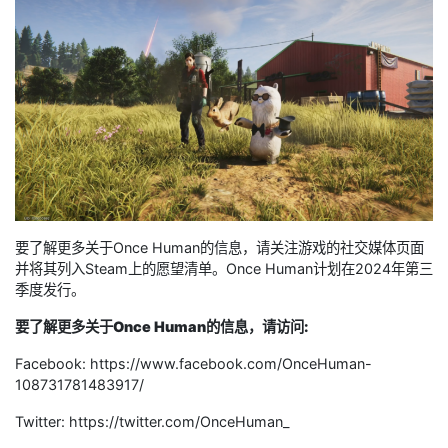
要了解更多关于Once Human的信息，请关注游戏的社交媒体页面
并将其列入Steam上的愿望清单。Once Human计划在2024年第三
季度发行。
要了解更多关于Once Human的信息，请访问:
Facebook: https://www.facebook.com/OnceHuman-
108731781483917/
Twitter: https://twitter.com/OnceHuman_