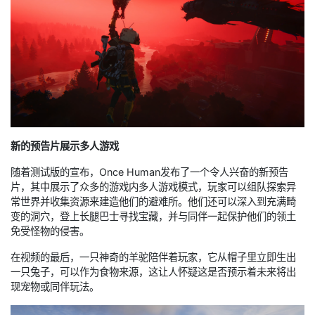
新的预告片展示多人游戏
随着测试版的宣布，Once Human发布了一个令人兴奋的新预告
片，其中展示了众多的游戏内多人游戏模式，玩家可以组队探索异
常世界并收集资源来建造他们的避难所。他们还可以深入到充满畸
变的洞穴，登上长腿巴士寻找宝藏，并与同伴一起保护他们的领土
免受怪物的侵害。
在视频的最后，一只神奇的羊驼陪伴着玩家，它从帽子里立即生出
一只兔子，可以作为食物来源，这让人怀疑这是否预示着未来将出
现宠物或同伴玩法。