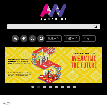
繁體中文
简体中文
English
首頁