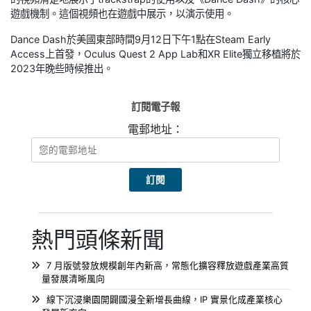
遊戲機制。這個視頻也在遊戲中展示，以演示使用。
Dance Dash於美國東部時間9月12日下午1點在Steam Early
Access上首發，Oculus Quest 2 App Lab和XR Elite獨立移植將於
2023年晚些時候推出。
訂閱電子報
電郵地址：
熱門頭條新聞
7 月版號發放規模創年內新高，常態化擴容釋放遊戲產業高質
量發展清晰風向
線下沉浸樂園開闢國漫全新增長曲線，IP 實景化成產業核心