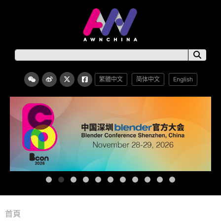
繁體中文
简体中文
English
首頁