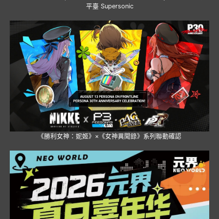
平臺 Supersonic
《勝利女神：妮姬》×《女神異聞錄》系列聯動確認