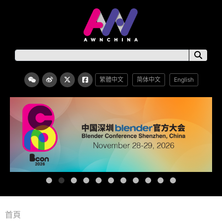
繁體中文
简体中文
English
首頁