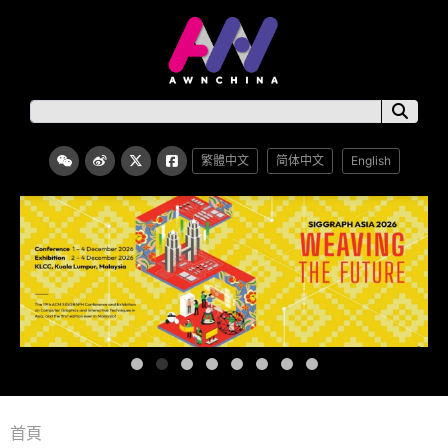
繁體中文
简体中文
English
首頁