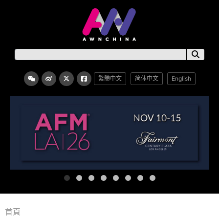
繁體中文
简体中文
English
首頁