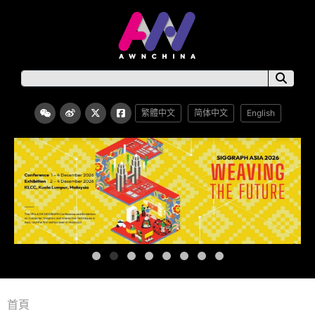
繁體中文
简体中文
English
首頁