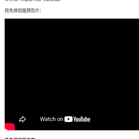
抢先体验版预告片：