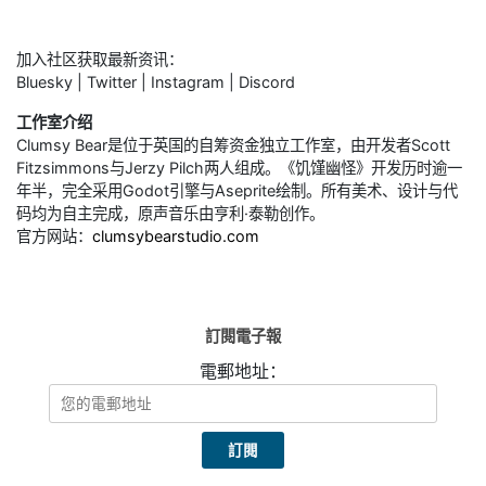
加入社区获取最新资讯：
Bluesky | Twitter | Instagram | Discord
工作室介绍
Clumsy Bear是位于英国的自筹资金独立工作室，由开发者Scott
Fitzsimmons与Jerzy Pilch两人组成。《饥馑幽怪》开发历时逾一
年半，完全采用Godot引擎与Aseprite绘制。所有美术、设计与代
码均为自主完成，原声音乐由亨利·泰勒创作。
官方网站：
clumsybearstudio.com
訂閱電子報
電郵地址：