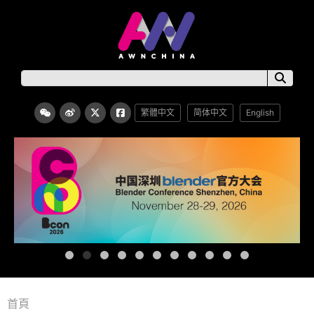
繁體中文
简体中文
English
首頁