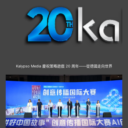
Kalypso Media 慶祝策略遊戲 20 周年——從德國走向世界