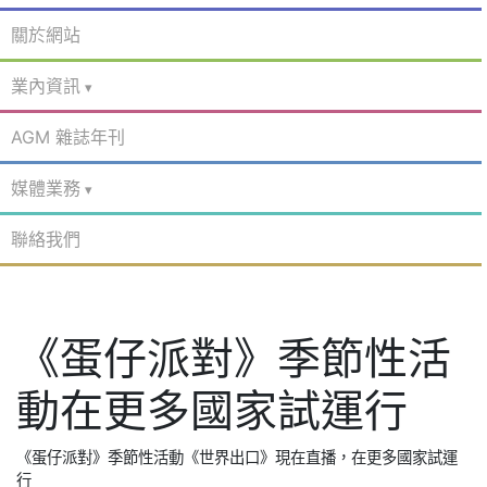
關於網站
業內資訊
AGM 雜誌年刊
媒體業務
聯絡我們
《蛋仔派對》季節性活
動在更多國家試運行
《蛋仔派對》季節性活動《世界出口》現在直播，在更多國家試運
行