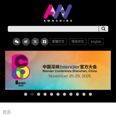
繁體中文
简体中文
English
首頁