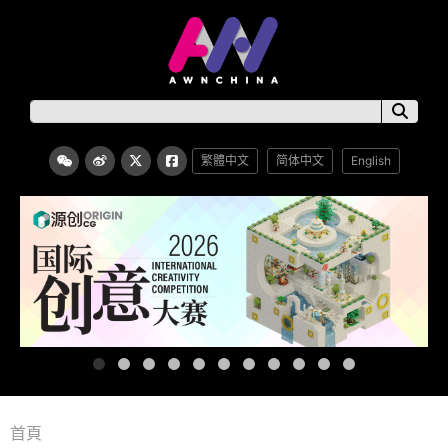
繁體中文
简体中文
English
首頁