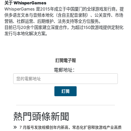
关于 WhisperGames
WhisperGames 是2015年成立于中国厦门的全球游戏发行商，提
供多语言文本与音频本地化（含自主配音录制）、公关宣传、市场
营销、社群运营、后期维护、法务支持等全方位服务。
目前已与20余个国家建立深度合作，为超过150款游戏提供定制化
发行与本地化解决方案。
訂閱電子報
電郵地址：
熱門頭條新聞
7 月版号发放规模创年内新高，常态化扩容释放游戏产业高质