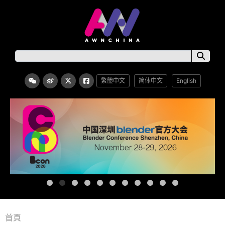
繁體中文
简体中文
English
首頁