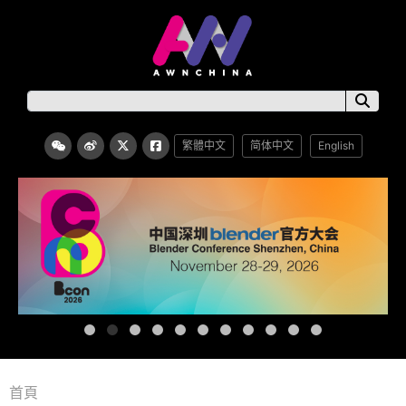
繁體中文
简体中文
English
首頁