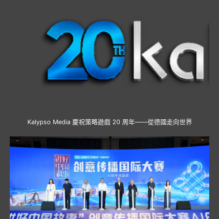
Kalypso Media 慶祝策略遊戲 20 周年——從德國走向世界