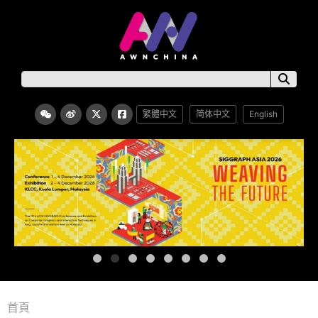
繁體中文
简体中文
English
首頁