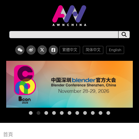
繁體中文
简体中文
English
首頁