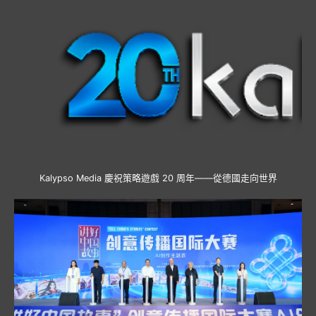
Kalypso Media 慶祝策略遊戲 20 周年——從德國走向世界