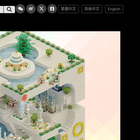
繁體中文
简体中文
English