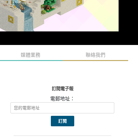
媒體業務
聯絡我們
訂閱電子報
電郵地址：