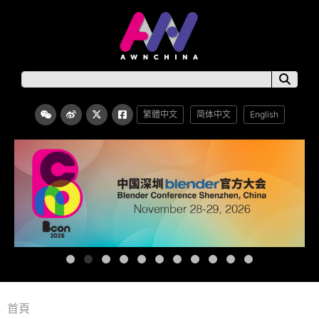
繁體中文
简体中文
English
首頁