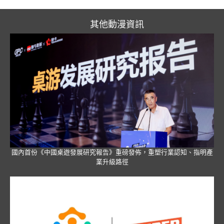
其他動漫資訊
國內首份《中國桌遊發展研究報告》重磅發佈，重塑行業認知、指明產
業升級路徑