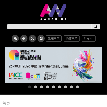
繁體中文
简体中文
English
首頁