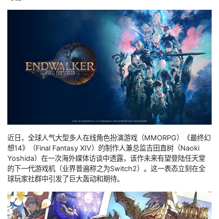
近日，全球人气大型多人在线角色扮演游戏（MMORPG）《最终幻
想14》（Final Fantasy XIV）的制作人兼总监吉田直树（Naoki
Yoshida）在一次海外媒体访谈中透露，该作未来有望登陆任天堂
的下一代游戏机（业界普遍称之为Switch2）。这一表态立刻在全
球玩家社群中引发了巨大轰动和期待。