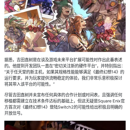
据悉，吉田直树是在谈及游戏未来平台扩展可能性时作出此番表述
的。他提到开发团队一直在“密切关注新的硬件平台”，并特别指出：
“关于任天堂的新主机，如果其规格性能能够满足《最终幻想14》的
运行要求，并为玩家提供流畅稳定的体验，我们非常乐意积极探讨
将其带入该平台的可能性。”
尽管吉田直树并未宣布任何具体的合作计划或时间表，且强调任何
移植都需建立在技术条件达标的基础上，但这无疑是Square Enix官
方首次对《最终幻想14》登陆Switch2的可能性给出积极且明确的
开放信号。