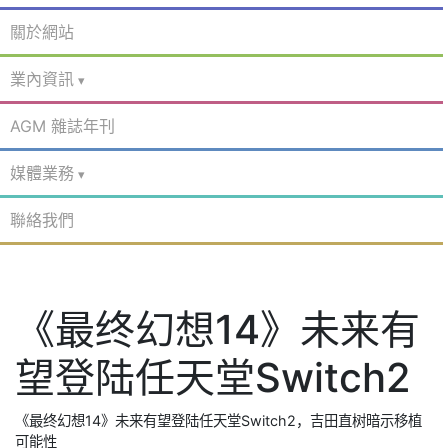
關於網站
業內資訊
AGM 雜誌年刊
媒體業務
聯絡我們
《最终幻想14》未来有
望登陆任天堂Switch2
《最终幻想14》未来有望登陆任天堂Switch2，吉田直树暗示移植
可能性