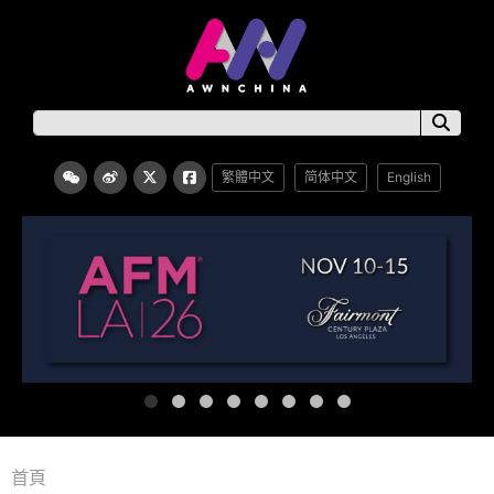
繁體中文
简体中文
English
首頁