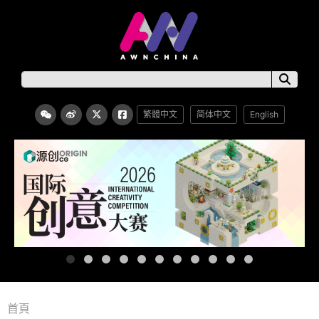
繁體中文
简体中文
English
首頁