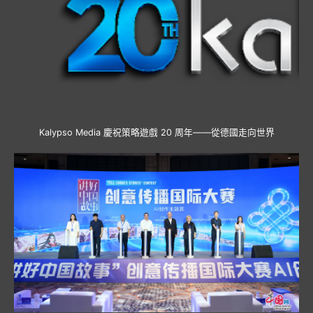
Kalypso Media 慶祝策略遊戲 20 周年——從德國走向世界