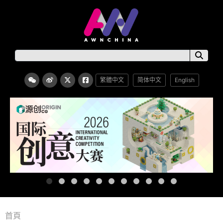
繁體中文
简体中文
English
首頁