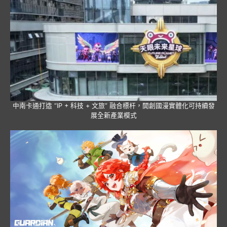
中南卡通打造 “IP + 科技 + 文旅” 融合標杆，開創國漫實體化可持續發
展全新產業模式