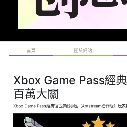
首頁
關於網站
Xbox Game Pas
百萬大關
Xbox Game Pass經典復古遊戲專區（Antstream合作版）