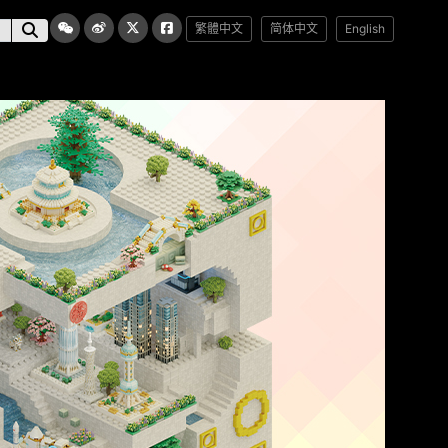
繁體中文
简体中文
English