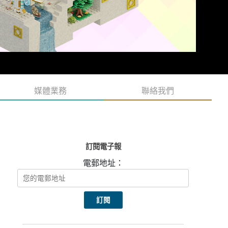
媒體業務
聯絡我們
訂閱電子報
電郵地址：