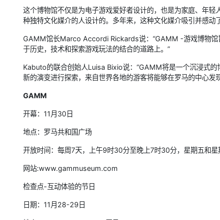
这个博物馆不仅是为电子游戏爱好者设计的，也是为家庭、年轻
种独特文化媒介的人设计的。多年来，这种文化媒介吸引并感动
GAMM馆长Marco Accordi Rickards说：“GAMM
于历史，技术和探索游戏玩法的结合的道路上。”
Kabuto的联合创始人Luisa Bixio说：“GAMM将是一
新的演变进行探索，来自世界各地的游客将能够在罗马的中心发现
GAMM
开幕：11月30日
地点：罗马共和国广场
开放时间：每周7天，上午9时30分至晚上7时30分，星期五和星期
网站:www.gammuseum.com
检查点-互动体验的节日
日期：11月28-29日