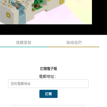
媒體業務
聯絡我們
訂閱電子報
電郵地址：