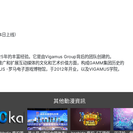
月4日上线）
年的丰富经验。它是由Vigamus Group背后的团队创建的。
、推广和扩展互动媒体的文化和艺术价值方面，构成GAMM集团历史的
 -罗马电子游戏博物馆，于2012年开业，以及VIGAMUS学院，
其他動漫資訊