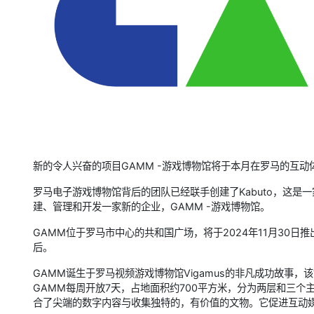
新的令人兴奋的项目GAMM -游戏博物馆将于本月在罗马的互动
罗马电子游戏博物馆背后的团队已经联手创建了Kabuto，这
建、管理和开发一家新的企业，GAMM -游戏博物馆。
GAMM位于罗马市中心的共和国广场，将于2024年11月30日
后。
GAMM诞生于罗马视频游戏博物馆Vigamus的非凡成功故事，
GAMM每周开放7天，占地面积约700平方米，分为两层和三
合了尖端的数字内容与收集独特的，有价值的文物。它促进互动