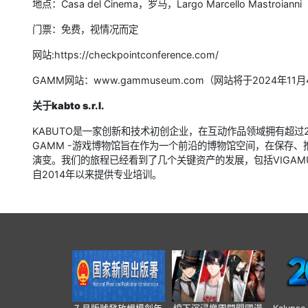
地点：Casa del Cinema，罗马，Largo Marcello Mastroianni
门票：免费，视情况而定
网站:https://checkpointconference.com/
GAMM网站：www.gammuseum.com（网站将于2024年11
关于kabto s.r.l.
KABUTO是一家创新和技术初创企业，在互动作品领域拥有超过25
GAMM -游戏博物馆旨在作为一个前沿的博物馆空间，在保存
演变。我们的旅程已经看到了几个关键资产的发展，包括VIGAMUS
自2014年以来提供专业培训。