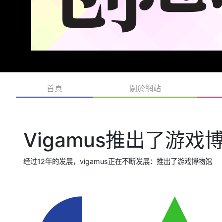
首頁
關於網站
Vigamus推出了游戏
经过12年的发展，vigamus正在不断发展：推出了游戏博物馆