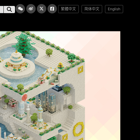
繁體中文
简体中文
English