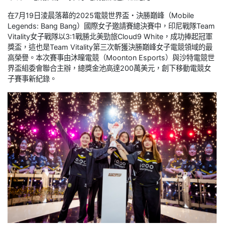
在7月19日淩晨落幕的2025電競世界盃・決勝巔峰（Mobile
Legends: Bang Bang）國際女子邀請賽總決賽中，印尼戰隊Team
Vitality女子戰隊以3:1戰勝北美勁旅Cloud9 White，成功捧起冠軍
獎盃，這也是Team Vitality第三次斬獲決勝巔峰女子電競領域的最
高榮譽。本次賽事由沐瞳電競（Moonton Esports）與沙特電競世
界盃組委會聯合主辦，總獎金池高達200萬美元，創下移動電競女
子賽事新紀錄。