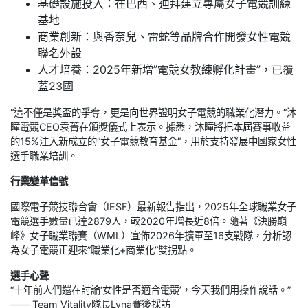
基礎設施投入：在巴西、迪拜建立專屬女子電競訓練
基地
商業創新：與香奈兒、雷蛇等品牌合作開發女性電競
聯名外設
人才培養：2025年新增”電競女教練孵化計畫”，已覆
蓋23國
“這不僅是獎盃的爭奪，更是向世界證明女子電競的職業化潛力。”沐
瞳電競CEO袁菁在頒獎儀式上表示。據悉，沐瞳將把本屆賽事收益
的15%注入新成立的”女子電競教育基金”，用於支持發展中國家女性
選手職業培訓。
行業變革信號
國際電子競技聯合會（IESF）最新報告指出，2025年全球職業女子
電競選手數量已達2879人，較2020年增長近8倍。隨著《決勝巔
峰》女子職業聯賽（WML）宣佈2026年擴軍至16支戰隊，分析認
為女子電競正迎來”職業化+商業化”雙拐點。
選手心聲
“十年前人們還在討論‘女性是否適合電競’，今天我們用操作說話。”
—— Team Vitality隊長Lyna賽後採訪