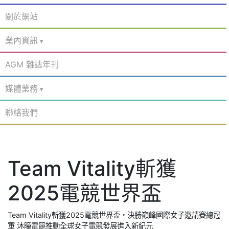
關於網站
業內資訊
AGM 雜誌年刊
媒體業務
聯絡我們
Team Vitality斬獲
2025電競世界盃
Team Vitality斬獲2025電競世界盃・決勝巔峰國際女子邀請賽總冠
軍 沐瞳電競推動全球女子電競發展進入新紀元