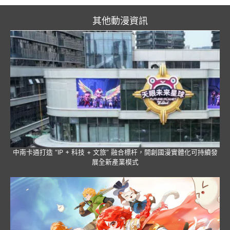
其他動漫資訊
中南卡通打造 “IP + 科技 + 文旅” 融合標杆，開創國漫實體化可持續發
展全新產業模式