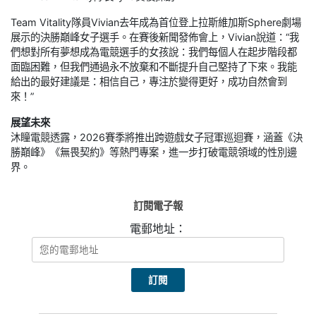
Team Vitality隊員Vivian去年成為首位登上拉斯維加斯Sphere劇場
展示的決勝巔峰女子選手。在賽後新聞發佈會上，Vivian說道：“我
們想對所有夢想成為電競選手的女孩說：我們每個人在起步階段都
面臨困難，但我們通過永不放棄和不斷提升自己堅持了下來。我能
給出的最好建議是：相信自己，專注於變得更好，成功自然會到
來！”
展望未來
沐瞳電競透露，2026賽季將推出跨遊戲女子冠軍巡迴賽，涵蓋《決
勝巔峰》《無畏契約》等熱門專案，進一步打破電競領域的性別邊
界。
訂閱電子報
電郵地址：