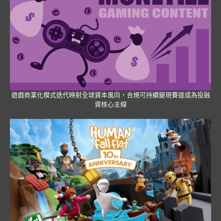
遊戲商業化模式迭代映射全球資本風向，合規可持續變現賽道成為投融
資核心主線