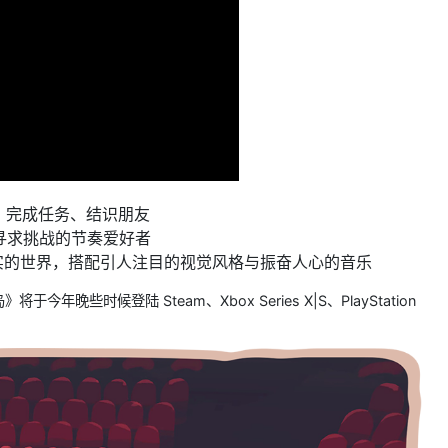
漫步、完成任务、结识朋友
寻求挑战的节奏爱好者
实的世界，搭配引人注目的视觉风格与振奋人心的音乐
些时候登陆 Steam、Xbox Series X|S、PlayStation