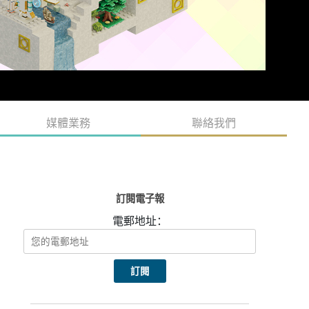
媒體業務
聯絡我們
訂閱電子報
電郵地址：