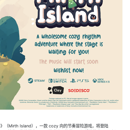
愉岛》（Mirth Island），一款 cozy 向的节奏冒险游戏，将登陆