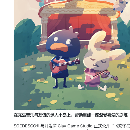
在充满音乐与友谊的迷人小岛上，帮助重建一座深受喜爱的剧院
SOEDESCO® 与开发商 Clay Game Studio 正式公开了《欢