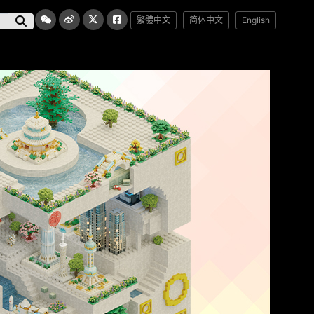
繁體中文
简体中文
English