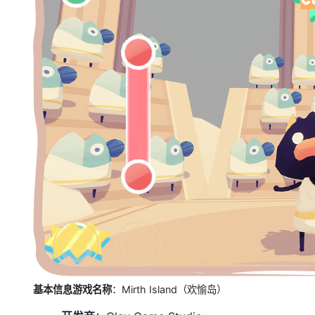
基本信息
游戏名称
：Mirth Island（欢愉岛）