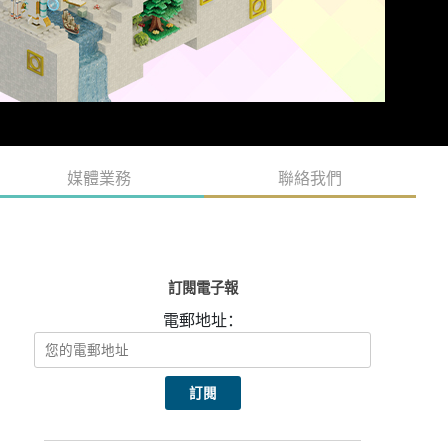
媒體業務
聯絡我們
訂閱電子報
電郵地址：