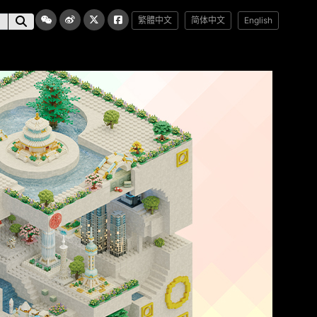
繁體中文
简体中文
English