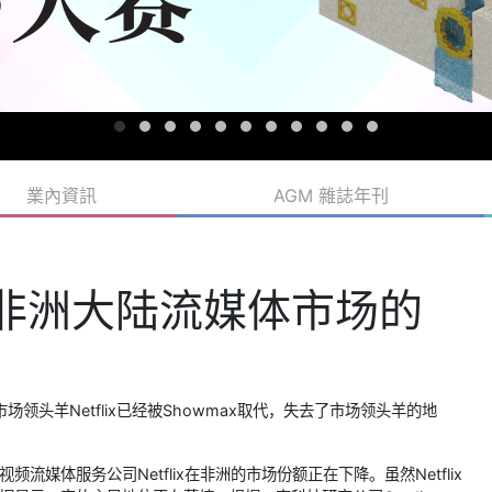
業內資訊
AGM 雜誌年刊
了非洲大陆流媒体市场的
头羊Netflix已经被Showmax取代，失去了市场领头羊的地
频流媒体服务公司Netflix在非洲的市场份额正在下降。虽然Netflix