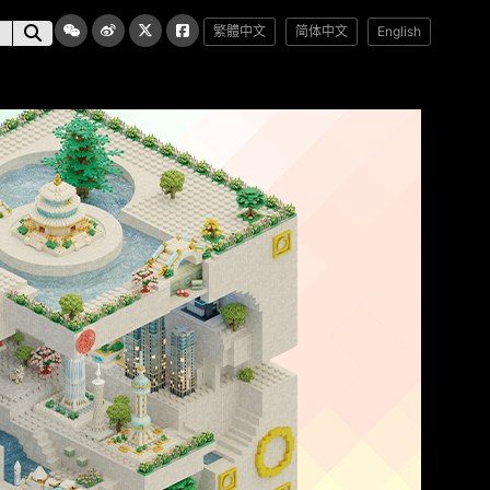
繁體中文
简体中文
English