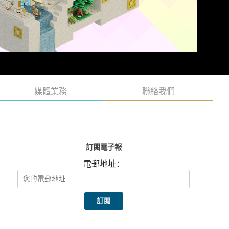
媒體業務
聯絡我們
訂閱電子報
電郵地址：