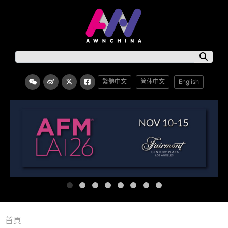
繁體中文
简体中文
English
首頁