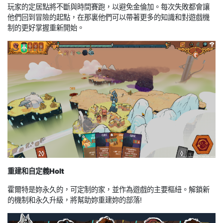
玩家的定居點將不斷與時間賽跑，以避免金倫加。每次失敗都會讓
他們回到冒險的起點，在那裏他們可以帶著更多的知識和對遊戲機
制的更好掌握重新開始。
重建和自定義Holt
霍爾特是妳永久的，可定制的家，並作為遊戲的主要樞紐。解鎖新
的機制和永久升級，將幫助妳重建妳的部落!