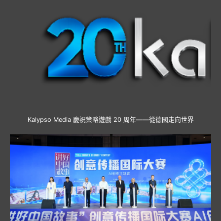
Kalypso Media 慶祝策略遊戲 20 周年——從德國走向世界