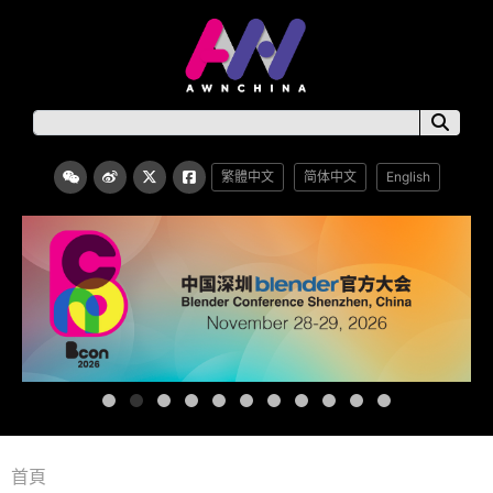
繁體中文
简体中文
English
首頁