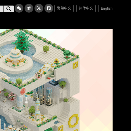
繁體中文
简体中文
English