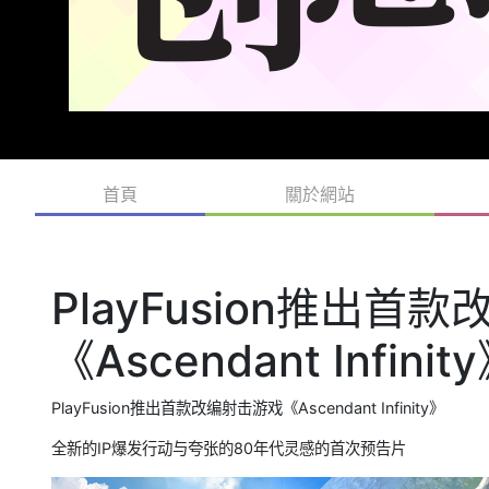
首頁
關於網站
PlayFusion推出首
《Ascendant Infinit
PlayFusion推出首款改编射击游戏《Ascendant Infinity》
全新的IP爆发行动与夸张的80年代灵感的首次预告片