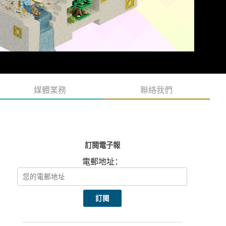
媒體業務
聯絡我們
訂閱電子報
電郵地址：