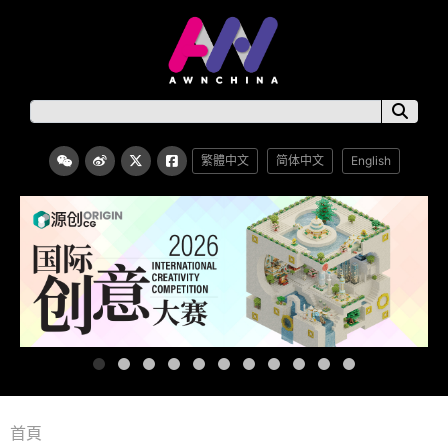
繁體中文
简体中文
English
首頁