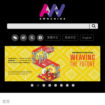
繁體中文
简体中文
English
首頁