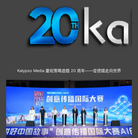
Kalypso Media 慶祝策略遊戲 20 周年——從德國走向世界