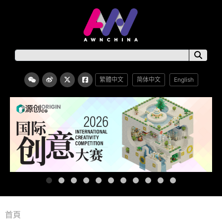
繁體中文
简体中文
English
首頁