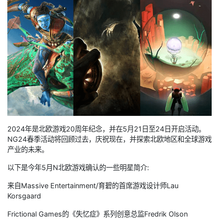
2024年是北欧游戏20周年纪念，并在5月21日至24日开启活动。
NG24春季活动将回顾过去，庆祝现在，并探索北欧地区和全球游戏
产业的未来。
以下是今年5月N北欧游戏确认的一些明星简介:
来自Massive Entertainment/育碧的首席游戏设计师Lau
Korsgaard
Frictional Games的《失忆症》系列创意总监Fredrik Olson