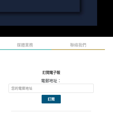
媒體業務
聯絡我們
訂閱電子報
電郵地址：