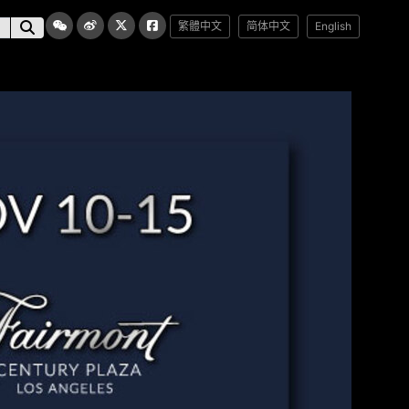
繁體中文
简体中文
English