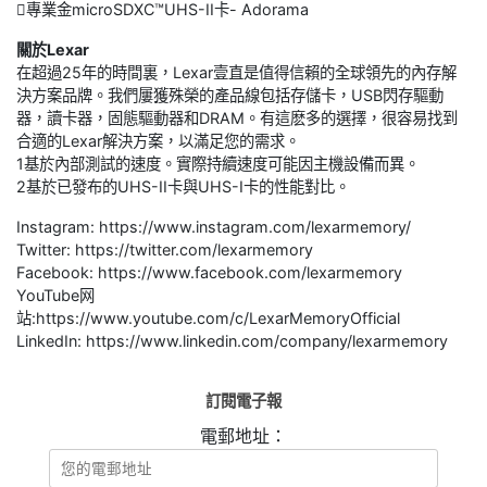
專業金microSDXC™UHS-II卡- Adorama
關於Lexar
在超過25年的時間裏，Lexar壹直是值得信賴的全球領先的內存解
決方案品牌。我們屢獲殊榮的產品線包括存儲卡，USB閃存驅動
器，讀卡器，固態驅動器和DRAM。有這麽多的選擇，很容易找到
合適的Lexar解決方案，以滿足您的需求。
1基於內部測試的速度。實際持續速度可能因主機設備而異。
2基於已發布的UHS-II卡與UHS-I卡的性能對比。
Instagram: https://www.instagram.com/lexarmemory/
Twitter: https://twitter.com/lexarmemory
Facebook: https://www.facebook.com/lexarmemory
YouTube网
站:https://www.youtube.com/c/LexarMemoryOfficial
LinkedIn: https://www.linkedin.com/company/lexarmemory
訂閱電子報
電郵地址：