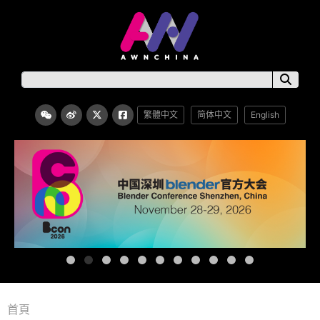
繁體中文
简体中文
English
首頁