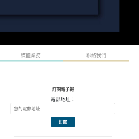
媒體業務
聯絡我們
訂閱電子報
電郵地址：