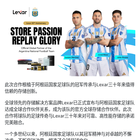
此次合作根植于阿根廷国家足球队的冠军传承与Lexar三十年来值得
信赖的存储创新。
全球领先的存储解决方案品牌Lexar已正式宣布与阿根廷国家足球队
达成全球合作伙伴关系，成为该队的官方全球存储合作伙伴。此次
合作将球队的足球传奇与Lexar三十年来对可靠、高性能存储的承诺
完美融合。
一个多世纪以来，阿根廷国家足球队以其冠军精神与对卓越的不懈