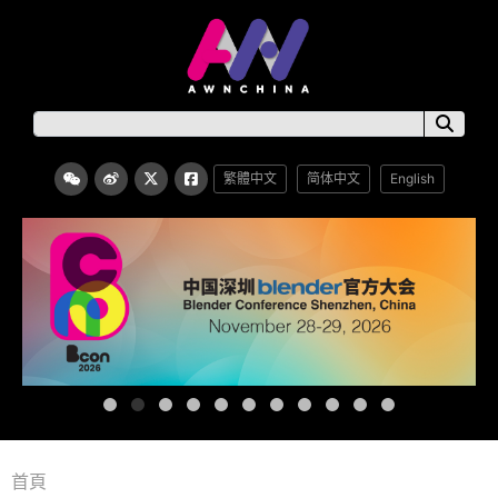
繁體中文
简体中文
English
首頁