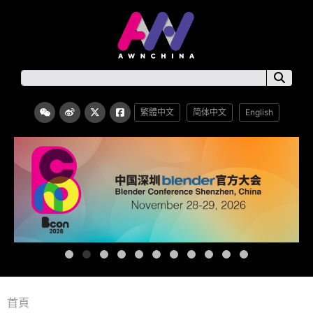
繁體中文
简体中文
English
首頁