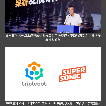
國內首份《中國桌遊發展研究報告》重磅發佈，重塑行業認知、指明產
業升級路徑
戰略重組落地：Tripledot 斥資 4000 萬美元收購 Unity 旗下手遊發行