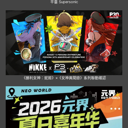
平臺 Supersonic
《勝利女神：妮姬》×《女神異聞錄》系列聯動確認