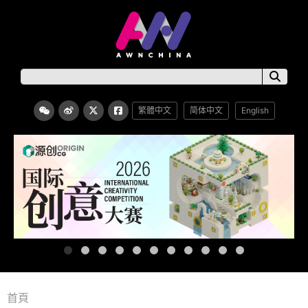
繁體中文
简体中文
English
首頁