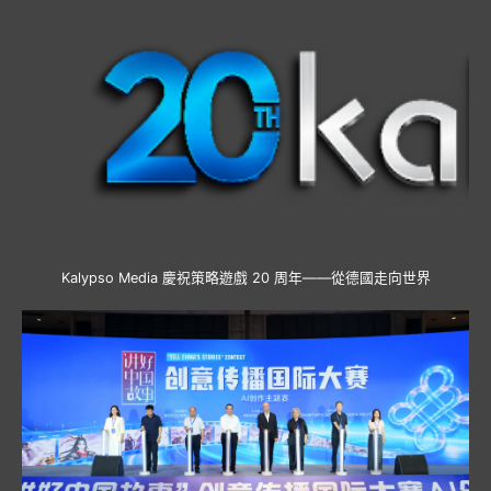
Kalypso Media 慶祝策略遊戲 20 周年——從德國走向世界