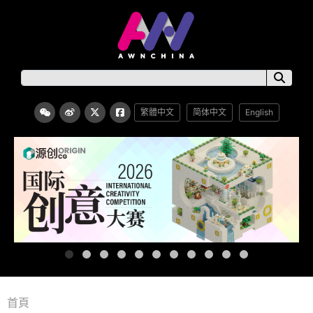
繁體中文
简体中文
English
首頁