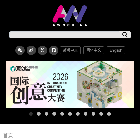
繁體中文
简体中文
English
首頁