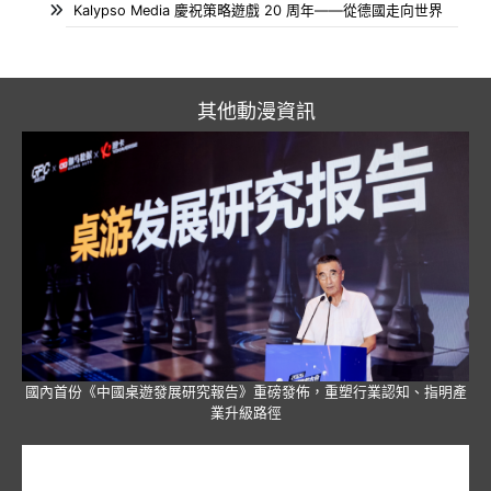
Kalypso Media 慶祝策略遊戲 20 周年——從德國走向世界
其他動漫資訊
國內首份《中國桌遊發展研究報告》重磅發佈，重塑行業認知、指明產
業升級路徑