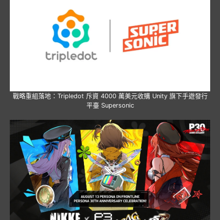
戰略重組落地：Tripledot 斥資 4000 萬美元收購 Unity 旗下手遊發行
平臺 Supersonic