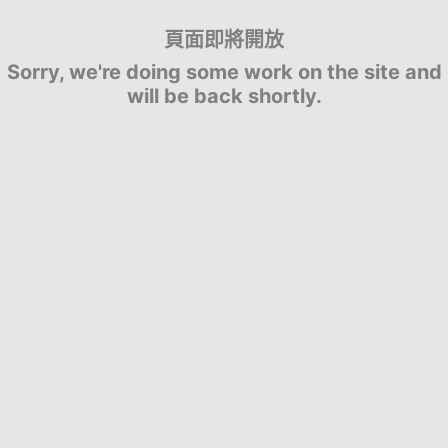
頁面即將開放
Sorry, we're doing some work on the site and
will be back shortly.